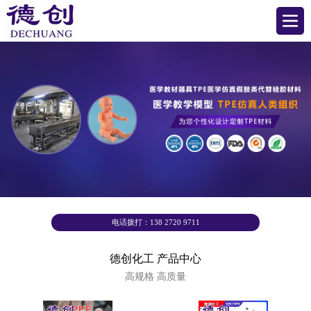
电话拨打：138 2720 9711
德创化工 产品中心
高规格 高质量