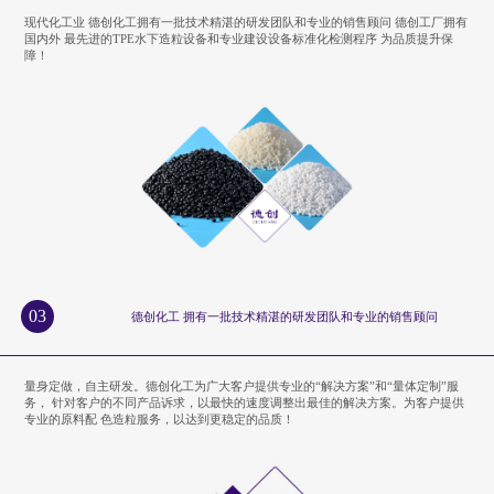
现代化工业 德创化工拥有一批技术精湛的研发团队和专业的销售顾问 德创工厂拥有
国内外 最先进的TPE水下造粒设备和专业建设设备标准化检测程序 为品质提升保
障！
03
德创化工 拥有一批技术精湛的研发团队和专业的销售顾问
量身定做，自主研发。德创化工为广大客户提供专业的“解决方案”和“量体定制”服
务， 针对客户的不同产品诉求，以最快的速度调整出最佳的解决方案。为客户提供
专业的原料配 色造粒服务，以达到更稳定的品质！