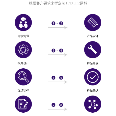
根据客户要求来样定制TPE/TPR原料
需求沟通
产品设计
模具设计
样品开发
现场试样
样品确认