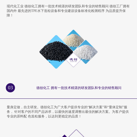
现代化工业 德创化工拥有一批技术精湛的研发团队和专业的销售顾问 德创工厂拥有
国内外 最先进的TPE水下造粒设备和专业建设设备标准化检测程序 为品质提升保
障！
03
德创化工 拥有一批技术精湛的研发团队和专业的销售顾问
量身定做，自主研发。德创化工为广大客户提供专业的“解决方案”和“量体定制”服
务， 针对客户的不同产品诉求，以最快的速度调整出最佳的解决方案。为客户提供
专业的原料配 色造粒服务，以达到更稳定的品质！