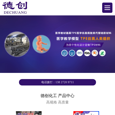
电话拨打：138 2720 9711
德创化工 产品中心
高规格 高质量