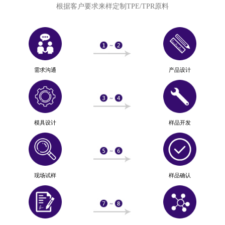
根据客户要求来样定制TPE/TPR原料
需求沟通
产品设计
模具设计
样品开发
现场试样
样品确认