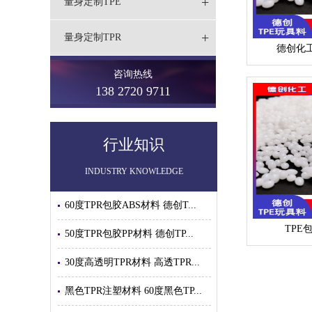
+
量身定制TPE
+
量身定制TPR
德创化工
咨询热线
138 2720 9711
行业知识
INDUSTRY KNOWLEDGE
60度TPR包胶ABS材料 德创T...
TPE包
50度TPR包胶PP材料 德创TP...
30度高透明TPR材料 高透TPR...
黑色TPR注塑材料 60度黑色TP...