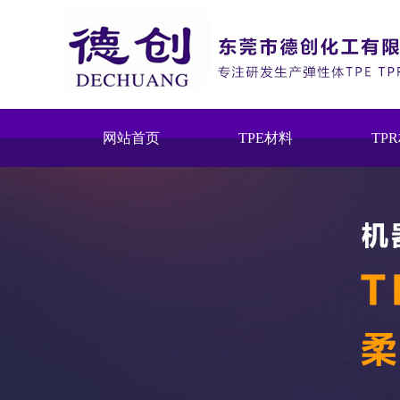
网站首页
TPE材料
TP