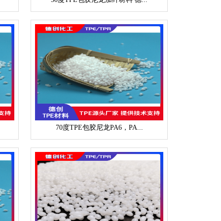
70度TPE包胶尼龙PA6，PA...