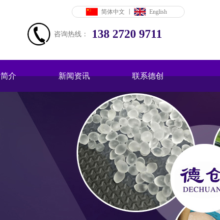
简体中文
丨
English
138 2720 9711
咨询热线：
创简介
新闻资讯
联系德创