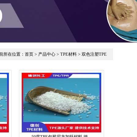
前所在位置：
首页
> 产品中心 > TPE材料 > 双色注塑TPE
50度TPE包胶尼龙加纤材料 德...