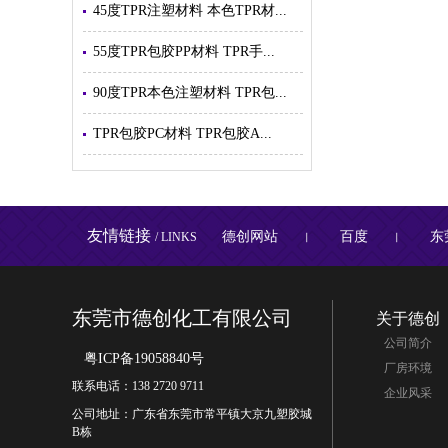
45度TPR注塑材料 本色TPR材...
55度TPR包胶PP材料 TPR手...
90度TPR本色注塑材料 TPR包...
TPR包胶PC材料 TPR包胶A...
友情链接
德创网站
百度
东
/ LINKS
丨
丨
东莞市德创化工有限公司
关于德创
公司简介
粤ICP备19058840号
厂房环境
联系电话：138 2720 9711
企业风采
公司地址：广东省东莞市常平镇大京九塑胶城
B栋