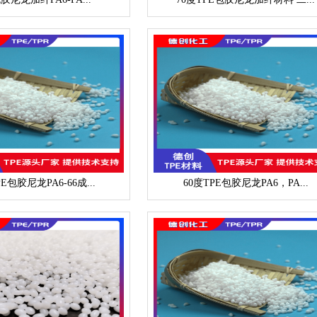
E包胶尼龙PA6-66成...
60度TPE包胶尼龙PA6，PA...