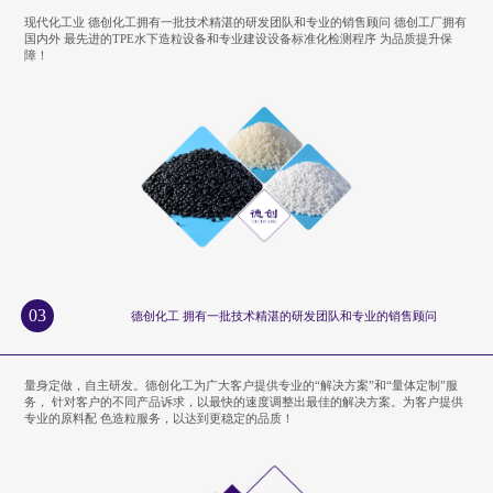
现代化工业 德创化工拥有一批技术精湛的研发团队和专业的销售顾问 德创工厂拥有
国内外 最先进的TPE水下造粒设备和专业建设设备标准化检测程序 为品质提升保
障！
03
德创化工 拥有一批技术精湛的研发团队和专业的销售顾问
量身定做，自主研发。德创化工为广大客户提供专业的“解决方案”和“量体定制”服
务， 针对客户的不同产品诉求，以最快的速度调整出最佳的解决方案。为客户提供
专业的原料配 色造粒服务，以达到更稳定的品质！