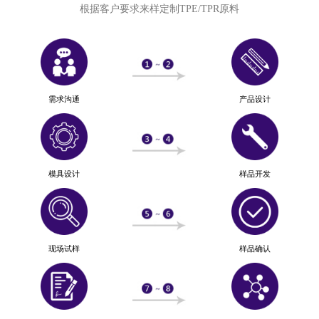
根据客户要求来样定制TPE/TPR原料
需求沟通
产品设计
模具设计
样品开发
现场试样
样品确认