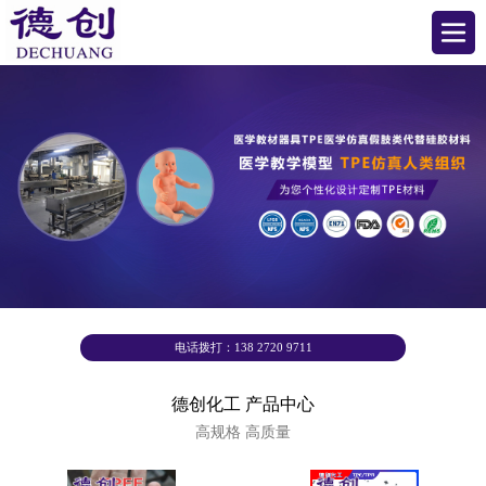
电话拨打：138 2720 9711
德创化工 产品中心
高规格 高质量