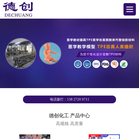
电话拨打：138 2720 9711
德创化工 产品中心
高规格 高质量