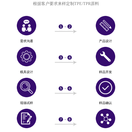
根据客户要求来样定制TPE/TPR原料
需求沟通
产品设计
模具设计
样品开发
现场试样
样品确认