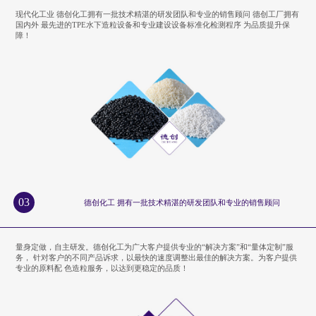
现代化工业 德创化工拥有一批技术精湛的研发团队和专业的销售顾问 德创工厂拥有
国内外 最先进的TPE水下造粒设备和专业建设设备标准化检测程序 为品质提升保
障！
03
德创化工 拥有一批技术精湛的研发团队和专业的销售顾问
量身定做，自主研发。德创化工为广大客户提供专业的“解决方案”和“量体定制”服
务， 针对客户的不同产品诉求，以最快的速度调整出最佳的解决方案。为客户提供
专业的原料配 色造粒服务，以达到更稳定的品质！