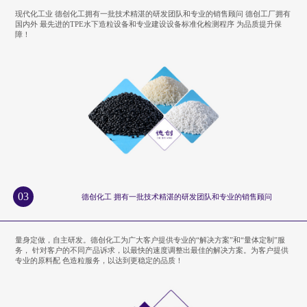
现代化工业 德创化工拥有一批技术精湛的研发团队和专业的销售顾问 德创工厂拥有
国内外 最先进的TPE水下造粒设备和专业建设设备标准化检测程序 为品质提升保
障！
03
德创化工 拥有一批技术精湛的研发团队和专业的销售顾问
量身定做，自主研发。德创化工为广大客户提供专业的“解决方案”和“量体定制”服
务， 针对客户的不同产品诉求，以最快的速度调整出最佳的解决方案。为客户提供
专业的原料配 色造粒服务，以达到更稳定的品质！