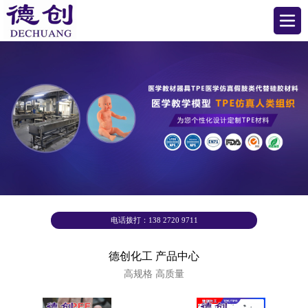
电话拨打：138 2720 9711
德创化工 产品中心
高规格 高质量